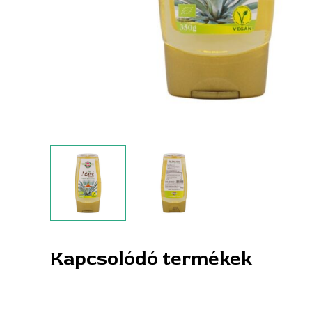
Kapcsolódó termékek