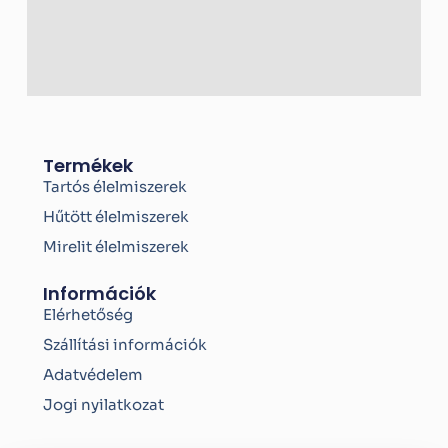
Termékek
Tartós élelmiszerek
Hűtött élelmiszerek
Mirelit élelmiszerek
Információk
Elérhetőség
Szállítási információk
Adatvédelem
Jogi nyilatkozat