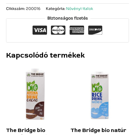
Cikkszám:
200016
Kategória:
Növényi italok
Biztonságos fizetés
Kapcsolódó termékek
The Bridge bio
The Bridge bio natúr