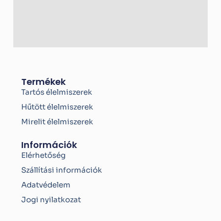
Termékek
Tartós élelmiszerek
Hűtött élelmiszerek
Mirelit élelmiszerek
Információk
Elérhetőség
Szállítási információk
Adatvédelem
Jogi nyilatkozat