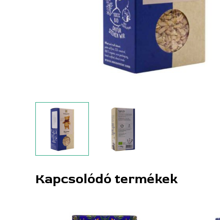
Kapcsolódó termékek