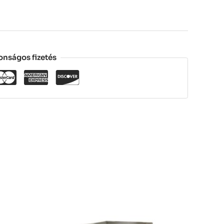
onságos fizetés