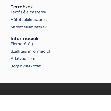
Termékek
Tartós élelmiszerek
Hűtött élelmiszerek
Mirelit élelmiszerek
Információk
Elérhetőség
Szállítási információk
Adatvédelem
Jogi nyilatkozat
Copyright © 2026 | Bio-Reform