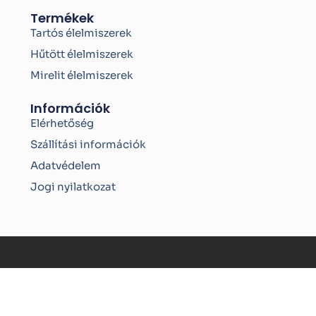
Termékek
Tartós élelmiszerek
Hűtött élelmiszerek
Mirelit élelmiszerek
Információk
Elérhetőség
Szállítási információk
Adatvédelem
Jogi nyilatkozat
Copyright © 2026 | Bio-Reform