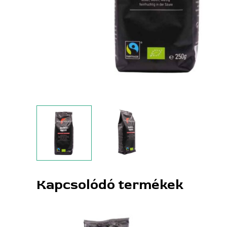
Kapcsolódó termékek