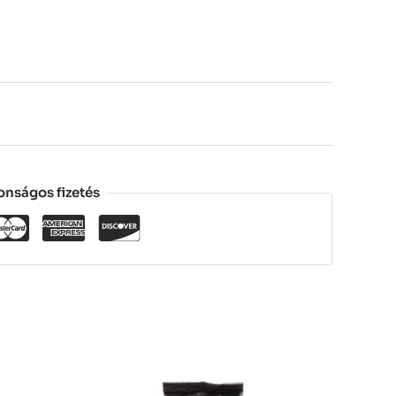
onságos fizetés