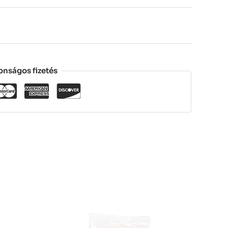
onságos fizetés