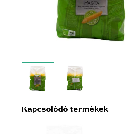
Kapcsolódó termékek