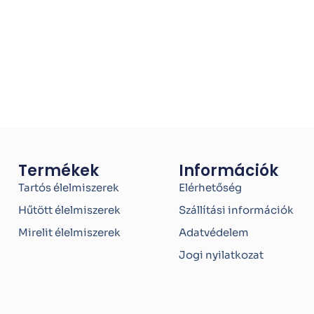
Termékek
Információk
Tartós élelmiszerek
Elérhetőség
Hűtött élelmiszerek
Szállítási információk
Mirelit élelmiszerek
Adatvédelem
Jogi nyilatkozat