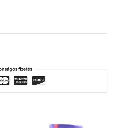
onságos fizetés