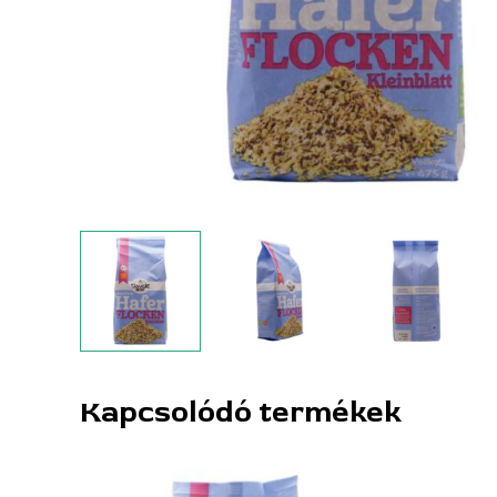
Kapcsolódó termékek