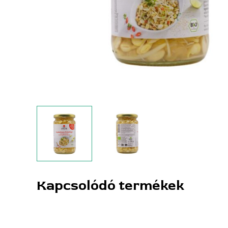
Kapcsolódó termékek